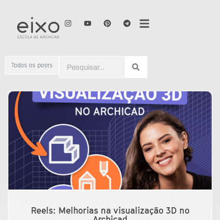
Todos os posts
Reels: Melhorias na visualização 3D no
Archicad