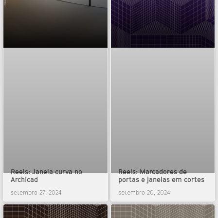
Reels: Janela curva no
Reels: Marcadores de
Archicad
portas e janelas em cortes
setembro 27, 2024
setembro 20, 2024