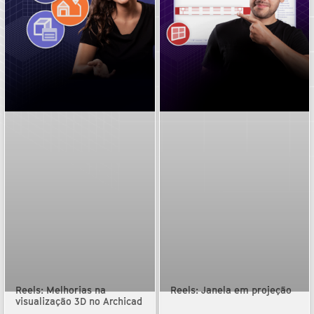
Reels: Melhorias na
Reels: Janela em projeção
visualização 3D no Archicad