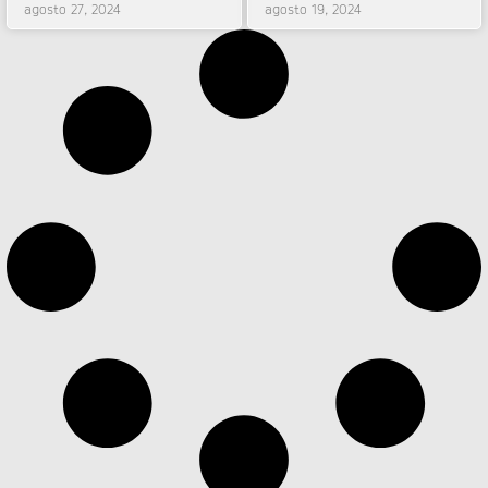
agosto 27, 2024
agosto 19, 2024