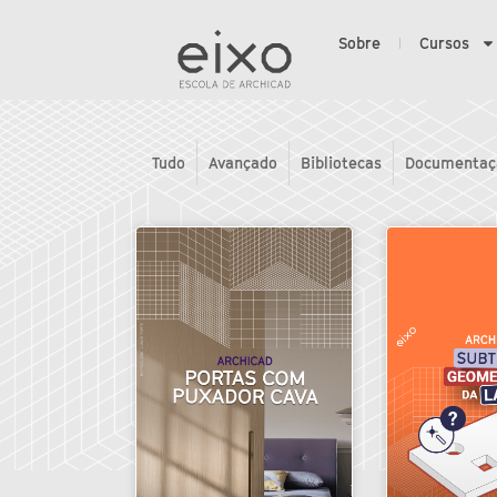
Sobre
Cursos
Tudo
Avançado
Bibliotecas
Documentaç