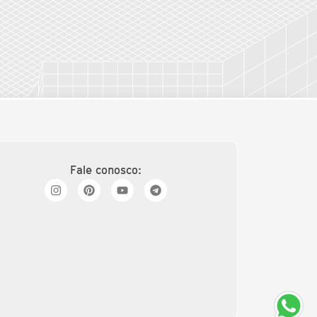
Fale conosco: