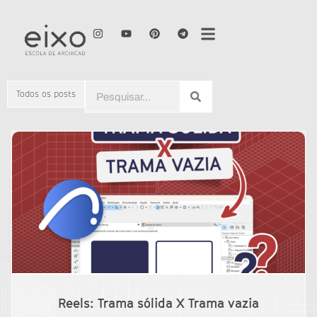
Todos os posts
Reels: Trama sólida X Trama vazia