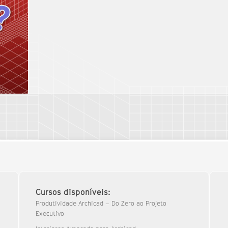
Cursos disponíveis:
Produtividade Archicad – Do Zero ao Projeto
Executivo