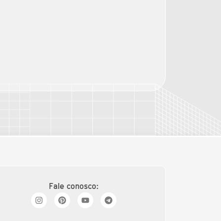
Fale conosco: