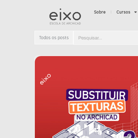
Sobre
Cursos
Todos os posts