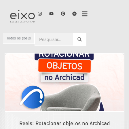
Todos os posts
Reels: Rotacionar objetos no Archicad