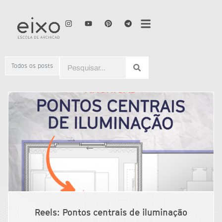
Todos os posts
Reels: Pontos centrais de iluminação