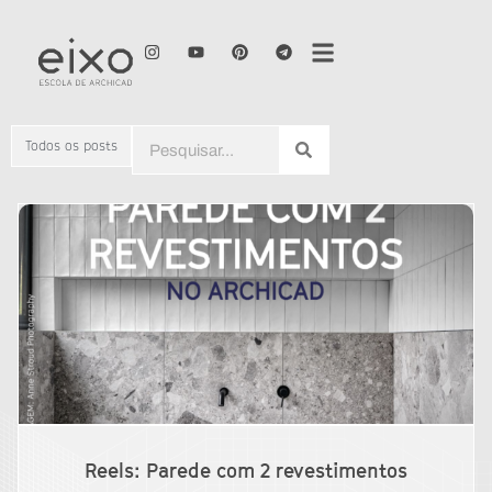
Todos os posts
Reels: Parede com 2 revestimentos