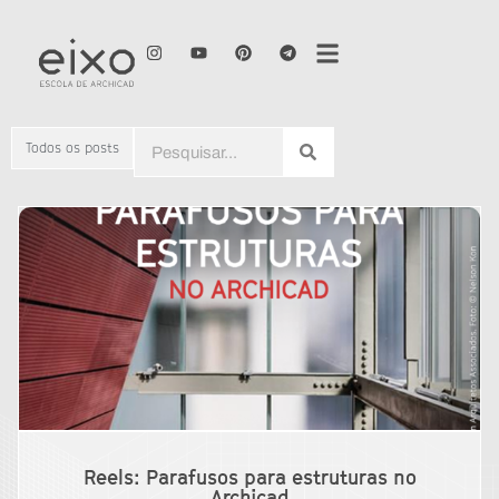
Todos os posts
Reels: Parafusos para estruturas no
Archicad