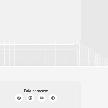
Fale conosco: