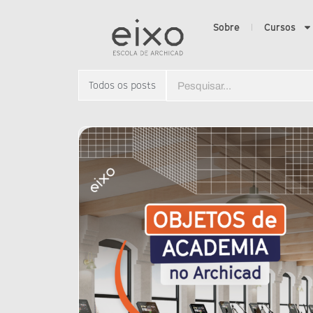
Sobre
Cursos
Todos os posts