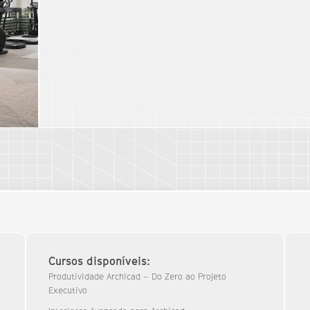
Cursos disponíveis:
Produtividade Archicad – Do Zero ao Projeto
Executivo