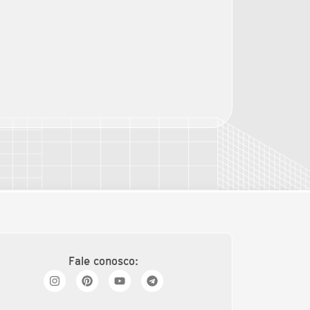
Fale conosco: