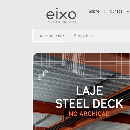
Sobre
Cursos
Todos os posts