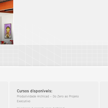
Cursos disponíveis:
Produtividade Archicad – Do Zero ao Projeto
Executivo