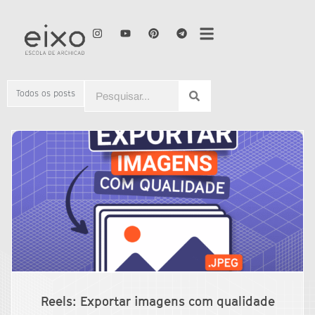
Todos os posts
Reels: Exportar imagens com qualidade