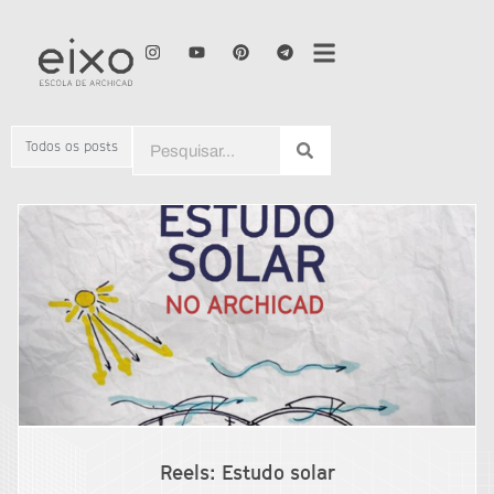
Todos os posts
Reels: Estudo solar