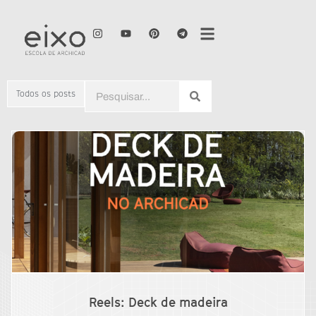
Todos os posts
Reels: Deck de madeira