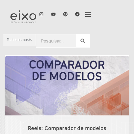
Todos os posts
Reels: Comparador de modelos