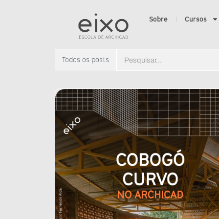
Sobre
Cursos
Todos os posts