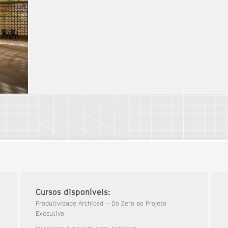
Cursos disponíveis:
Produtividade Archicad – Do Zero ao Projeto
Executivo