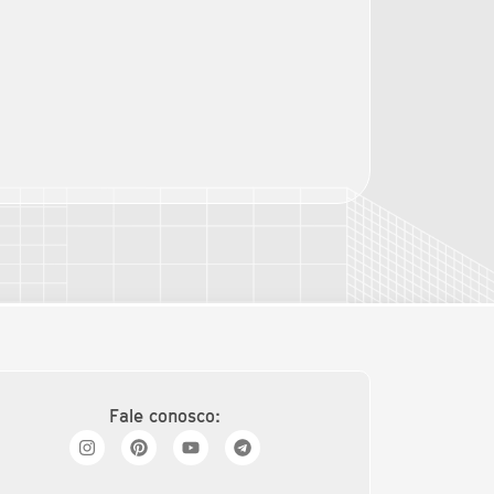
Fale conosco: