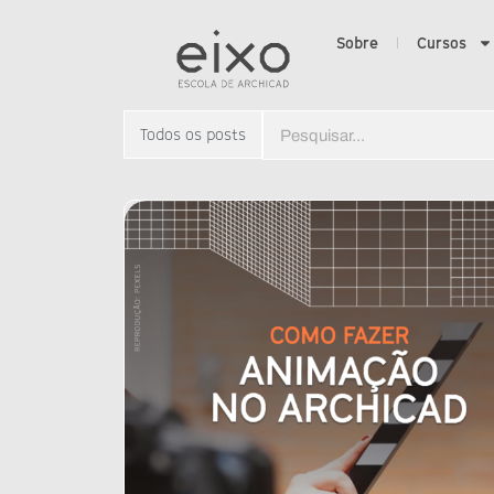
Sobre
Cursos
Todos os posts