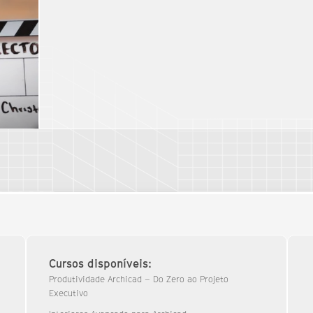
Cursos disponíveis:
Produtividade Archicad – Do Zero ao Projeto
Executivo