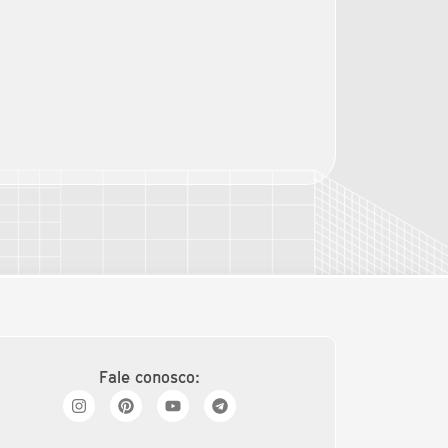
Fale conosco: