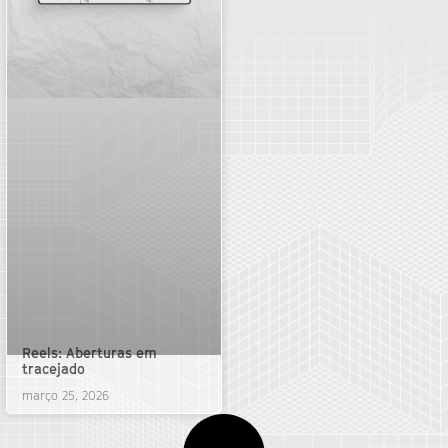
Reels: Aberturas em
tracejado
março 25, 2026