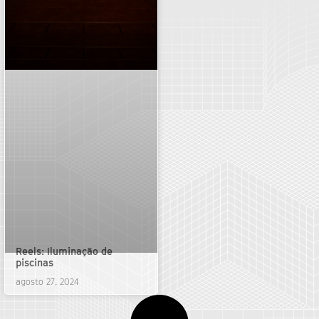
Reels: Iluminação de
piscinas
agosto 27, 2024