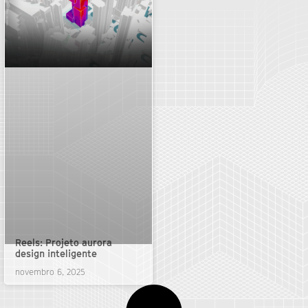
Reels: Projeto aurora
design inteligente
novembro 6, 2025