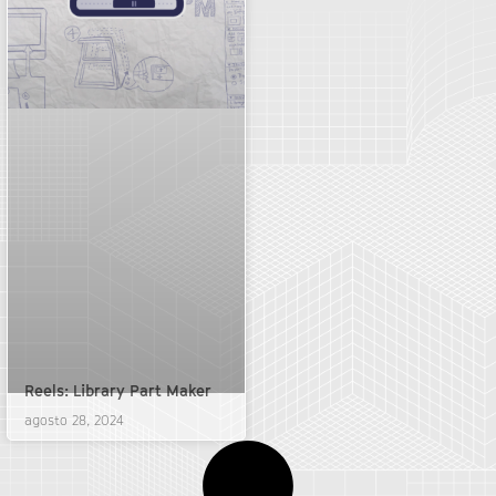
Reels: Library Part Maker
agosto 28, 2024