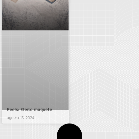
Reels: Efeito maquete
agosto 13, 2024