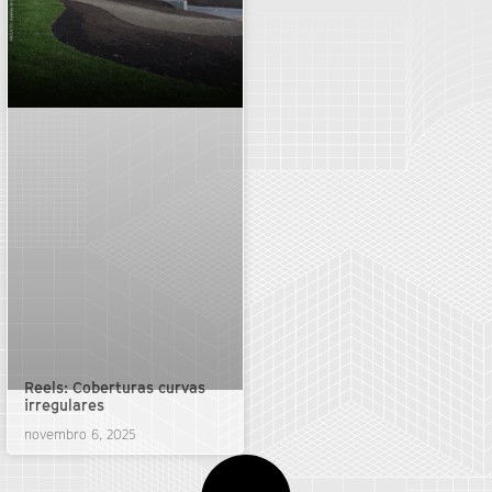
Reels: Coberturas curvas
irregulares
novembro 6, 2025