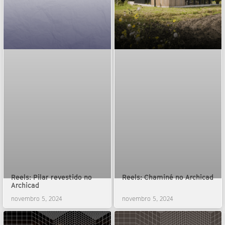
Reels: Pilar revestido no
Reels: Chaminé no Archicad
Archicad
novembro 5, 2024
novembro 5, 2024