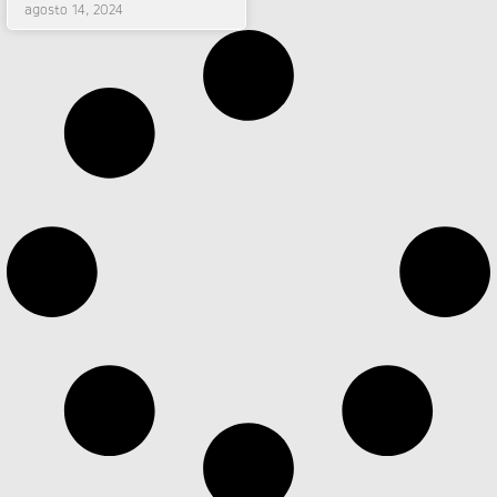
agosto 14, 2024