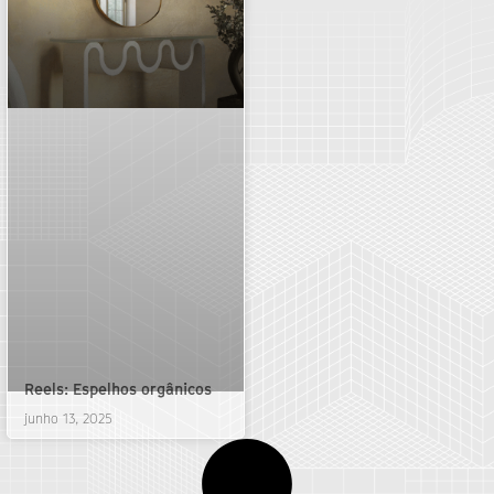
Reels: Espelhos orgânicos
junho 13, 2025