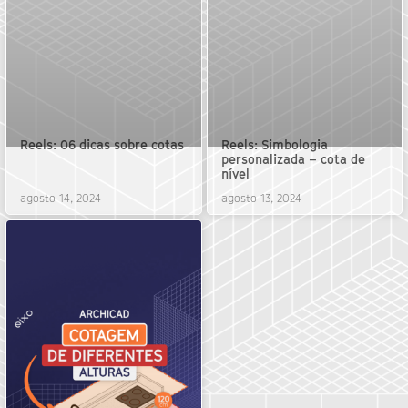
Reels: 06 dicas sobre cotas
Reels: Simbologia
personalizada – cota de
nível
agosto 14, 2024
agosto 13, 2024