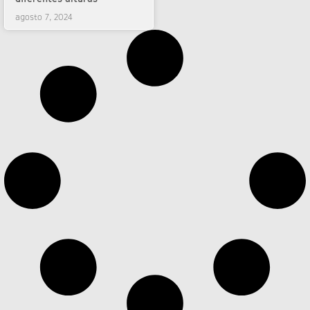
agosto 7, 2024