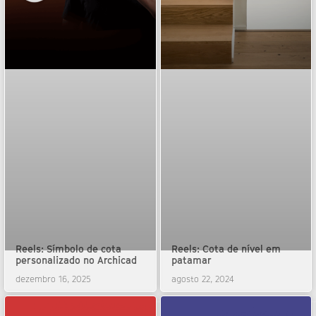
Reels: Símbolo de cota
Reels: Cota de nível em
personalizado no Archicad
patamar
dezembro 16, 2025
agosto 22, 2024