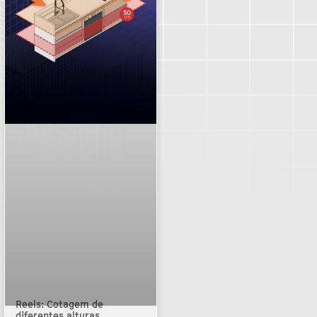
Reels: Cotagem de
diferentes alturas