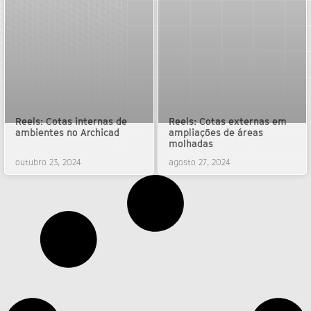
Reels: Cotas internas de
Reels: Cotas externas em
ambientes no Archicad
ampliações de áreas
molhadas
outubro 23, 2024
agosto 27, 2024