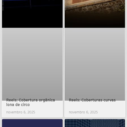
Reels: Cobertura orgânica
Reels: Coberturas curvas
lona de circo
novembro 6, 2025
novembro 6, 2025