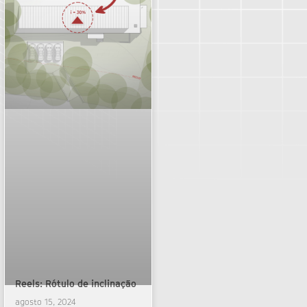
Reels: Rótulo de inclinação
agosto 15, 2024