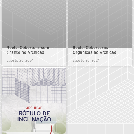
Reels: Cobertura com
Reels: Coberturas
tirante no Archicad
Orgânicas no Archicad
agosto 28, 2024
agosto 28, 2024