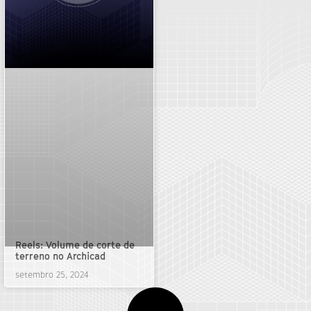
Reels: Volume de corte de
terreno no Archicad
setembro 25, 2024